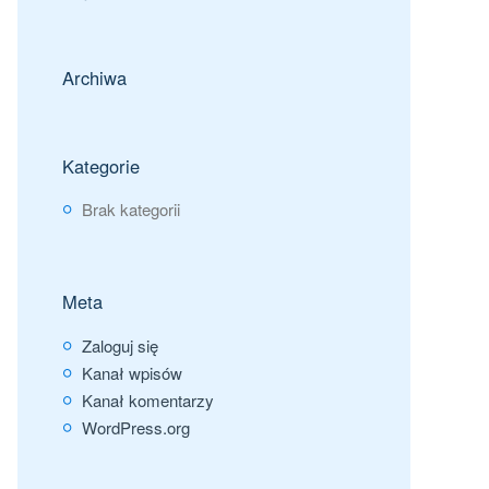
Archiwa
Kategorie
Brak kategorii
Meta
Zaloguj się
Kanał wpisów
Kanał komentarzy
WordPress.org