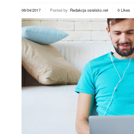
06/04/2017
Posted by:
Redakcja osielsko.net
0
Likes