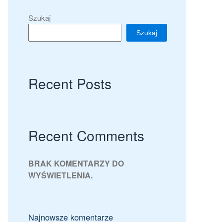
Szukaj
Szukaj
Recent Posts
Recent Comments
BRAK KOMENTARZY DO
WYŚWIETLENIA.
Najnowsze komentarze