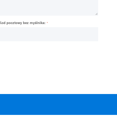
Kod pocztowy bez myślnika: