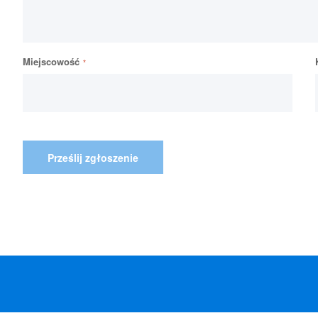
Miejscowość