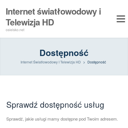
Internet światłowodowy i
Telewizja HD
osielsko.net
Dostępność
Internet Światłowodowy I Telewizja HD
>
Dostępność
Sprawdź dostępność usług
Sprawdź, jakie usługi mamy dostępne pod Twoim adresem.